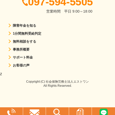
097-594-5505
営業時間
平日 9:00～18:00
障害年金を知る
1分間無料受給判定
無料相談をする
事務所概要
サポート料金
お客様の声
z
Copyright (C) 社会保険労務士法人エストワン
All Rights Reserved.