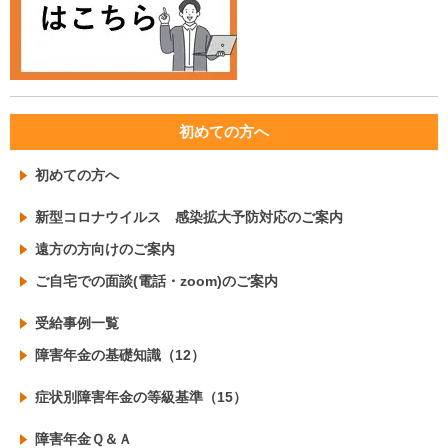
初めての方へ
初めての方へ
新型コロナウイルス 感染拡大予防対応のご案内
遠方の方向けのご案内
ご自宅での面談(電話・zoom)のご案内
受給事例一覧
障害年金の基礎知識（12）
症状別障害年金の等級基準（15）
障害年金Ｑ＆Ａ