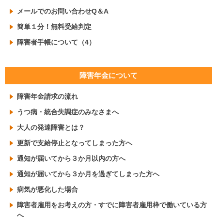
メールでのお問い合わせQ＆A
簡単１分！無料受給判定
障害者手帳について（4）
障害年金について
障害年金請求の流れ
うつ病・統合失調症のみなさまへ
大人の発達障害とは？
更新で支給停止となってしまった方へ
通知が届いてから３か月以内の方へ
通知が届いてから３か月を過ぎてしまった方へ
病気が悪化した場合
障害者雇用をお考えの方・すでに障害者雇用枠で働いている方
へ