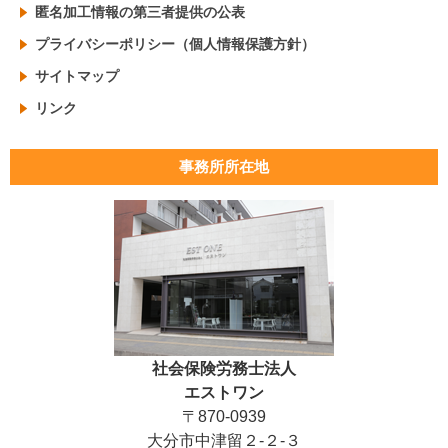
匿名加工情報の第三者提供の公表
プライバシーポリシー（個人情報保護方針）
サイトマップ
リンク
事務所所在地
社会保険労務士法人
エストワン
〒870-0939
大分市中津留２-２-３