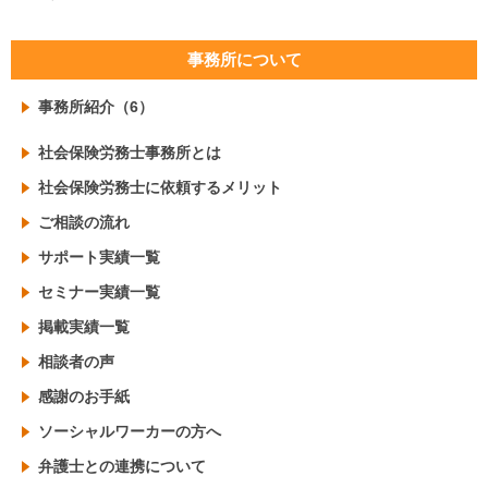
事務所について
事務所紹介（6）
社会保険労務士事務所とは
社会保険労務士に依頼するメリット
ご相談の流れ
サポート実績一覧
セミナー実績一覧
掲載実績一覧
相談者の声
感謝のお手紙
ソーシャルワーカーの方へ
弁護士との連携について