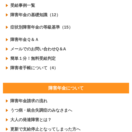
受給事例一覧
障害年金の基礎知識（12）
症状別障害年金の等級基準（15）
障害年金Ｑ＆Ａ
メールでのお問い合わせQ＆A
簡単１分！無料受給判定
障害者手帳について（4）
障害年金について
障害年金請求の流れ
うつ病・統合失調症のみなさまへ
大人の発達障害とは？
更新で支給停止となってしまった方へ