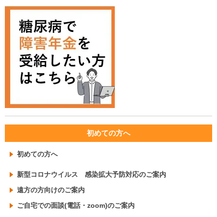
初めての方へ
初めての方へ
新型コロナウイルス 感染拡大予防対応のご案内
遠方の方向けのご案内
ご自宅での面談(電話・zoom)のご案内