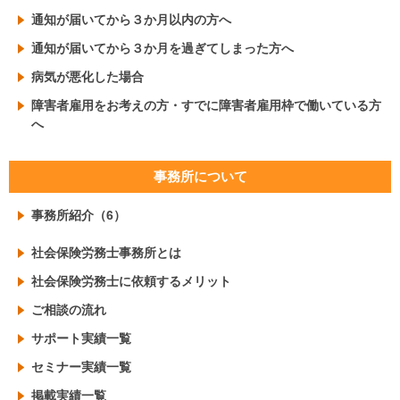
通知が届いてから３か月以内の方へ
通知が届いてから３か月を過ぎてしまった方へ
病気が悪化した場合
障害者雇用をお考えの方・すでに障害者雇用枠で働いている方
へ
事務所について
事務所紹介（6）
社会保険労務士事務所とは
社会保険労務士に依頼するメリット
ご相談の流れ
サポート実績一覧
セミナー実績一覧
掲載実績一覧