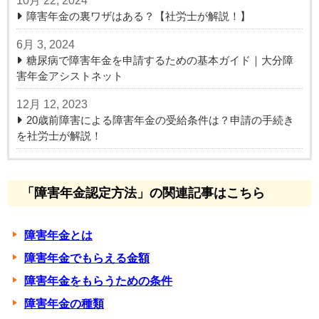
10月 22, 2024
障害年金の裏ワザはある？【社労士が解説！】
6月 3, 2024
糖尿病で障害年金を申請するための基本ガイド｜大分障
害年金アシストネット
12月 12, 2023
20歳前障害による障害年金の受給条件は？申請の手続き
を社労士が解説！
「障害年金認定方法」の関連記事はこちら
障害年金とは
障害年金でもらえる金額
障害年金をもらうための条件
障害年金の種類