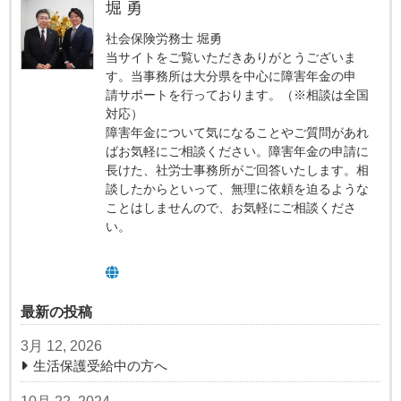
堀 勇
社会保険労務士 堀勇
当サイトをご覧いただきありがとうございま
す。当事務所は大分県を中心に障害年金の申
請サポートを行っております。（※相談は全国
対応）
障害年金について気になることやご質問があれ
ばお気軽にご相談ください。障害年金の申請に
長けた、社労士事務所がご回答いたします。相
談したからといって、無理に依頼を迫るような
ことはしませんので、お気軽にご相談くださ
い。
最新の投稿
3月 12, 2026
生活保護受給中の方へ