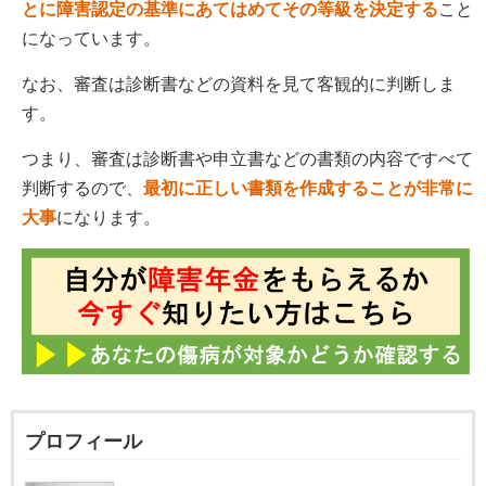
とに障害認定の基準にあてはめてその等級を決定する
こと
になっています。
なお、審査は診断書などの資料を見て客観的に判断しま
す。
つまり、審査は診断書や申立書などの書類の内容ですべて
判断するので、
最初に正しい書類を作成することが非常に
大事
になります。
プロフィール