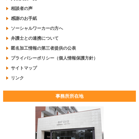
相談者の声
感謝のお手紙
ソーシャルワーカーの方へ
弁護士との連携について
匿名加工情報の第三者提供の公表
プライバシーポリシー（個人情報保護方針）
サイトマップ
リンク
事務所所在地