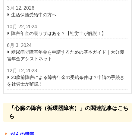
3月 12, 2026
生活保護受給中の方へ
10月 22, 2024
障害年金の裏ワザはある？【社労士が解説！】
6月 3, 2024
糖尿病で障害年金を申請するための基本ガイド｜大分障
害年金アシストネット
12月 12, 2023
20歳前障害による障害年金の受給条件は？申請の手続き
を社労士が解説！
「心臓の障害（循環器障害）」の関連記事はこち
ら
がんの障害