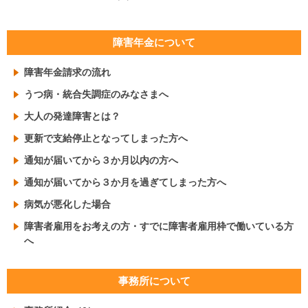
障害年金について
障害年金請求の流れ
うつ病・統合失調症のみなさまへ
大人の発達障害とは？
更新で支給停止となってしまった方へ
通知が届いてから３か月以内の方へ
通知が届いてから３か月を過ぎてしまった方へ
病気が悪化した場合
障害者雇用をお考えの方・すでに障害者雇用枠で働いている方
へ
事務所について