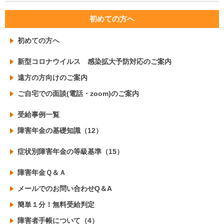
初めての方へ
初めての方へ
新型コロナウイルス 感染拡大予防対応のご案内
遠方の方向けのご案内
ご自宅での面談(電話・zoom)のご案内
受給事例一覧
障害年金の基礎知識（12）
症状別障害年金の等級基準（15）
障害年金Ｑ＆Ａ
メールでのお問い合わせQ＆A
簡単１分！無料受給判定
障害者手帳について（4）