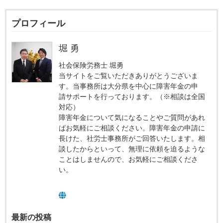
プロフィール
堀 勇
社会保険労務士 堀勇
当サイトをご覧いただきありがとうございま
す。当事務所は大分県を中心に障害年金の申
請サポートを行っております。（※相談は全国
対応）
障害年金について気になることやご質問があれ
ばお気軽にご相談ください。障害年金の申請に
長けた、社労士事務所がご回答いたします。相
談したからといって、無理に依頼を迫るような
ことはしませんので、お気軽にご相談くださ
い。
最新の投稿