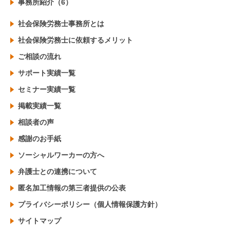
事務所紹介（6）
社会保険労務士事務所とは
社会保険労務士に依頼するメリット
ご相談の流れ
サポート実績一覧
セミナー実績一覧
掲載実績一覧
相談者の声
感謝のお手紙
ソーシャルワーカーの方へ
弁護士との連携について
匿名加工情報の第三者提供の公表
プライバシーポリシー（個人情報保護方針）
サイトマップ