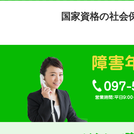
国家資格の社会