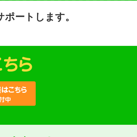
サポートします。