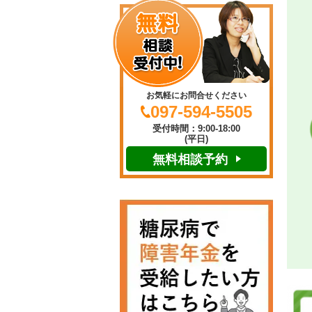
お気軽にお問合せください
097-594-5505
受付時間：9:00-18:00
(平日)
無料相談予約