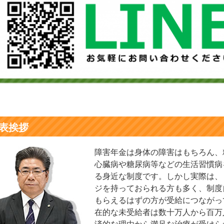
表挨拶
障害年金は身体の障害はもちろん、
心臓病や糖尿病等などの生活習慣病
る身近な制度です。しかし実際は、
ジを持っておられる方も多く、制度
もらえるはずの方が受給につながっ
在的な未受給者は数十万人から百万