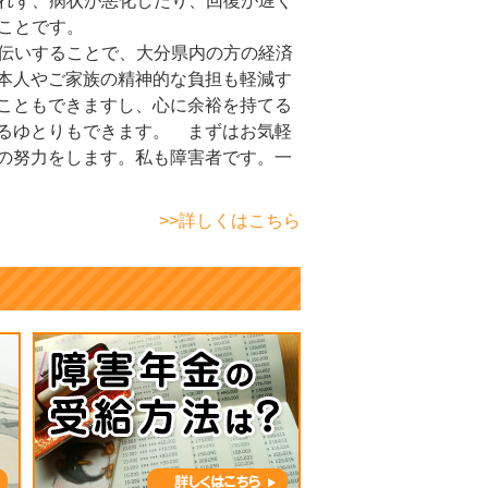
れず、病状が悪化したり、回復が遅く
ことです。
伝いすることで、大分県内の方の経済
本人やご家族の精神的な負担も軽減す
こともできますし、心に余裕を持てる
るゆとりもできます。 まずはお気軽
の努力をします。私も障害者です。一
>>詳しくはこちら