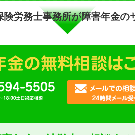
保険労務士事務所が障害年金の