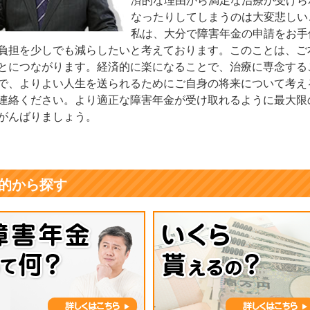
済的な理由から満足な治療が受けら
なったりしてしまうのは大変悲しい
私は、大分で障害年金の申請をお手
負担を少しでも減らしたいと考えております。このことは、ご
とにつながります。経済的に楽になることで、治療に専念する
で、よりよい人生を送られるためにご自身の将来について考え
連絡ください。より適正な障害年金が受け取れるように最大限
がんばりましょう。
的から探す