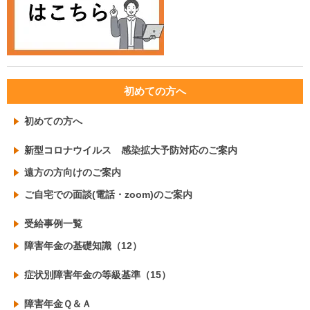
初めての方へ
初めての方へ
新型コロナウイルス 感染拡大予防対応のご案内
遠方の方向けのご案内
ご自宅での面談(電話・zoom)のご案内
受給事例一覧
障害年金の基礎知識（12）
症状別障害年金の等級基準（15）
障害年金Ｑ＆Ａ