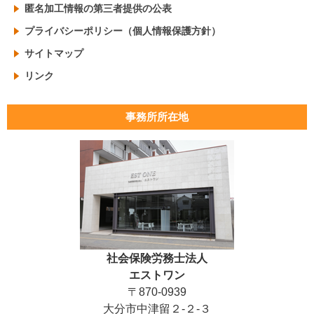
匿名加工情報の第三者提供の公表
プライバシーポリシー（個人情報保護方針）
サイトマップ
リンク
事務所所在地
社会保険労務士法人
エストワン
〒870-0939
大分市中津留２-２-３