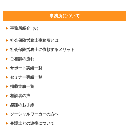
事務所について
事務所紹介（6）
社会保険労務士事務所とは
社会保険労務士に依頼するメリット
ご相談の流れ
サポート実績一覧
セミナー実績一覧
掲載実績一覧
相談者の声
感謝のお手紙
ソーシャルワーカーの方へ
弁護士との連携について