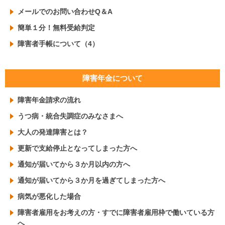
メールでのお問い合わせQ＆A
簡単１分！無料受給判定
障害者手帳について（4）
障害年金について
障害年金請求の流れ
うつ病・統合失調症のみなさまへ
大人の発達障害とは？
更新で支給停止となってしまった方へ
通知が届いてから３か月以内の方へ
通知が届いてから３か月を過ぎてしまった方へ
病気が悪化した場合
障害者雇用をお考えの方・すでに障害者雇用枠で働いている方
へ