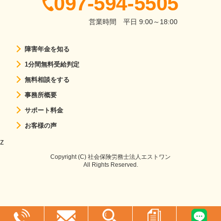
097-594-5505
営業時間
平日 9:00～18:00
障害年金を知る
1分間無料受給判定
無料相談をする
事務所概要
サポート料金
お客様の声
z
Copyright (C) 社会保険労務士法人エストワン
All Rights Reserved.