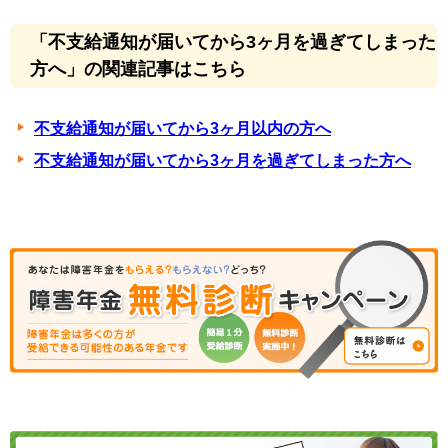
「不支給通知が届いてから3ヶ月を過ぎてしまった
方へ」の関連記事はこちら
不支給通知が届いてから3ヶ月以内の方へ
不支給通知が届いてから3ヶ月を過ぎてしまった方へ