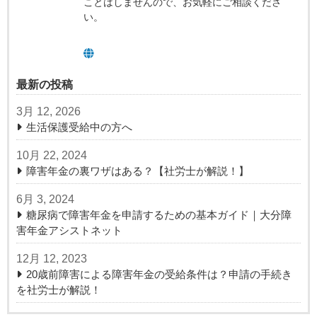
ことはしませんので、お気軽にご相談くださ
い。
最新の投稿
3月 12, 2026
生活保護受給中の方へ
10月 22, 2024
障害年金の裏ワザはある？【社労士が解説！】
6月 3, 2024
糖尿病で障害年金を申請するための基本ガイド｜大分障
害年金アシストネット
12月 12, 2023
20歳前障害による障害年金の受給条件は？申請の手続き
を社労士が解説！