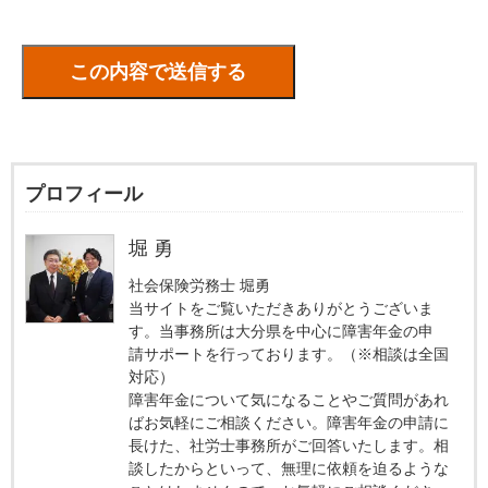
プロフィール
堀 勇
社会保険労務士 堀勇
当サイトをご覧いただきありがとうございま
す。当事務所は大分県を中心に障害年金の申
請サポートを行っております。（※相談は全国
対応）
障害年金について気になることやご質問があれ
ばお気軽にご相談ください。障害年金の申請に
長けた、社労士事務所がご回答いたします。相
談したからといって、無理に依頼を迫るような