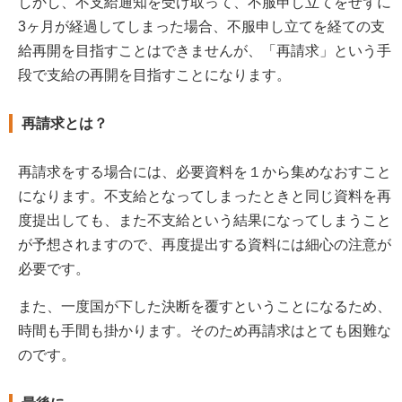
しかし、不支給通知を受け取って、不服申し立てをせずに
3ヶ月が経過してしまった場合、不服申し立てを経ての支
給再開を目指すことはできませんが、「再請求」という手
段で支給の再開を目指すことになります。
再請求とは？
再請求をする場合には、必要資料を１から集めなおすこと
になります。不支給となってしまったときと同じ資料を再
度提出しても、また不支給という結果になってしまうこと
が予想されますので、再度提出する資料には細心の注意が
必要です。
また、一度国が下した決断を覆すということになるため、
時間も手間も掛かります。そのため再請求はとても困難な
のです。