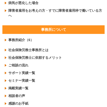
病気が悪化した場合
障害者雇用をお考えの方・すでに障害者雇用枠で働いている方
へ
事務所について
事務所紹介（6）
社会保険労務士事務所とは
社会保険労務士に依頼するメリット
ご相談の流れ
サポート実績一覧
セミナー実績一覧
掲載実績一覧
相談者の声
感謝のお手紙