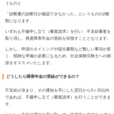
うものと
「診断書の診断日が確認できなかった」というものの2種
類になります。
いずれも不服申し立て（審査請求）を行い、不支給審査を
取り消し、再度障害年金の受給を目指すこととなります。
しかし、申請のタイミングや提出書類など難しい事項が多
く、煩雑な準備が必要になるため、社会保険労務士への相
談をオススメいたします。
どうしたら障害年金の受給ができるの？
不支給が決まり、その通知を手にした翌日から3ヶ月以内
であれば、不服申し立て（審査請求）を行うことができま
す。