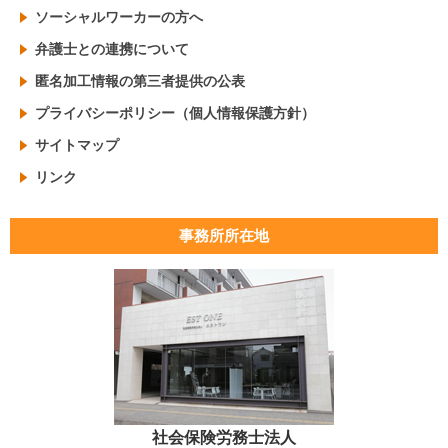
ソーシャルワーカーの方へ
弁護士との連携について
匿名加工情報の第三者提供の公表
プライバシーポリシー（個人情報保護方針）
サイトマップ
リンク
事務所所在地
社会保険労務士法人