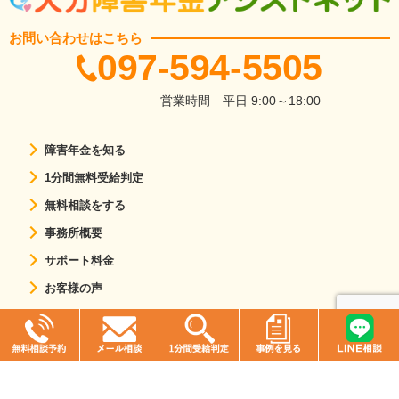
お問い合わせはこちら
097-594-5505
営業時間
平日 9:00～18:00
障害年金を知る
1分間無料受給判定
無料相談をする
事務所概要
サポート料金
お客様の声
z
Copyright (C) 社会保険労務士法人エストワン
All Rights Reserved.