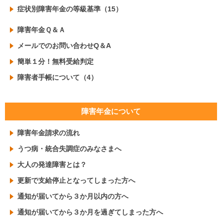
症状別障害年金の等級基準（15）
障害年金Ｑ＆Ａ
メールでのお問い合わせQ＆A
簡単１分！無料受給判定
障害者手帳について（4）
障害年金について
障害年金請求の流れ
うつ病・統合失調症のみなさまへ
大人の発達障害とは？
更新で支給停止となってしまった方へ
通知が届いてから３か月以内の方へ
通知が届いてから３か月を過ぎてしまった方へ