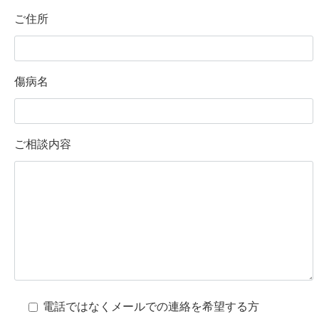
ご住所
傷病名
ご相談内容
電話ではなくメールでの連絡を希望する方