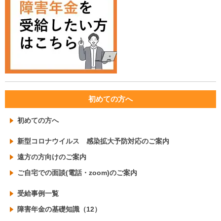
初めての方へ
初めての方へ
新型コロナウイルス 感染拡大予防対応のご案内
遠方の方向けのご案内
ご自宅での面談(電話・zoom)のご案内
受給事例一覧
障害年金の基礎知識（12）