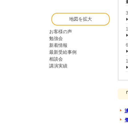
地図を拡大
お客様の声
勉強会
新着情報
最新受給事例
相談会
講演実績