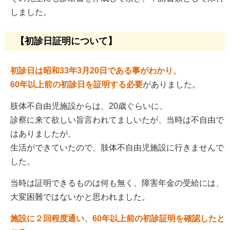
しました。
【初診日証明について】
初診日は昭和33年3月20日である事がわかり、
60年以上前の初診日を証明する必要
がありました。
肢体不自由児施設からは、20歳ぐらいに、
診察に来て欲しい旨言われてましいたが、当時は不自由で
はありましたが、
生活ができていたので、肢体不自由児施設に行きませんで
した。
当時は証明できるものは何も無く、障害年金の受給には、
大変困難ではないかと思われました。
施設に２回程度通い、60年以上前の初診証明を確認したと