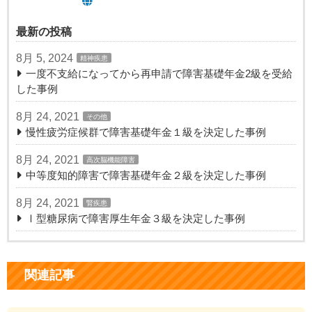
最新の投稿
8月 5, 2024
精神疾患
一度不支給になってから再申請で障害基礎年金2級を受給
した事例
8月 24, 2021
その他
慢性疲労症候群で障害基礎年金１級を決定した事例
8月 24, 2021
高次脳機能障害
中等度知的障害で障害基礎年金２級を決定した事例
8月 24, 2021
腎疾患
Ⅰ型糖尿病で障害厚生年金３級を決定した事例
関連記事