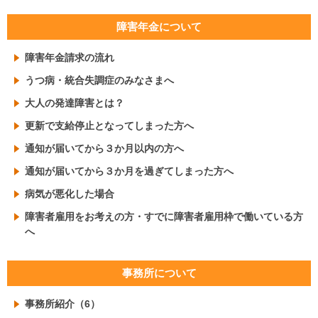
障害年金について
障害年金請求の流れ
うつ病・統合失調症のみなさまへ
大人の発達障害とは？
更新で支給停止となってしまった方へ
通知が届いてから３か月以内の方へ
通知が届いてから３か月を過ぎてしまった方へ
病気が悪化した場合
障害者雇用をお考えの方・すでに障害者雇用枠で働いている方
へ
事務所について
事務所紹介（6）