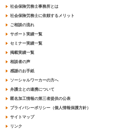
社会保険労務士事務所とは
社会保険労務士に依頼するメリット
ご相談の流れ
サポート実績一覧
セミナー実績一覧
掲載実績一覧
相談者の声
感謝のお手紙
ソーシャルワーカーの方へ
弁護士との連携について
匿名加工情報の第三者提供の公表
プライバシーポリシー（個人情報保護方針）
サイトマップ
リンク