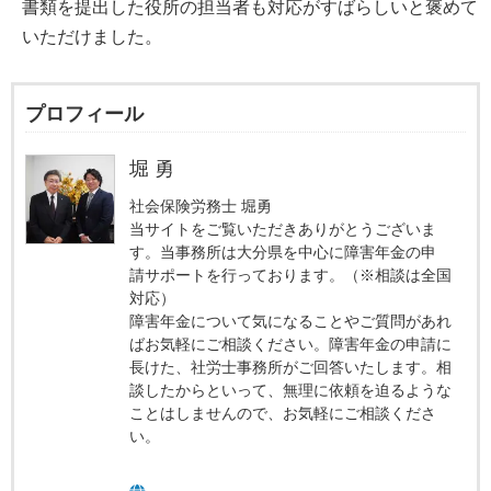
書類を提出した役所の担当者も対応がすばらしいと褒めて
いただけました。
プロフィール
堀 勇
社会保険労務士 堀勇
当サイトをご覧いただきありがとうございま
す。当事務所は大分県を中心に障害年金の申
請サポートを行っております。（※相談は全国
対応）
障害年金について気になることやご質問があれ
ばお気軽にご相談ください。障害年金の申請に
長けた、社労士事務所がご回答いたします。相
談したからといって、無理に依頼を迫るような
ことはしませんので、お気軽にご相談くださ
い。