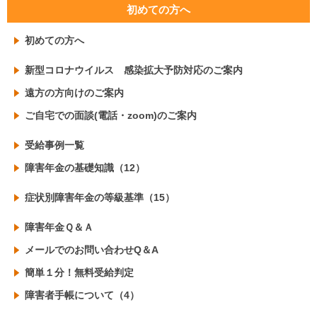
初めての方へ
初めての方へ
新型コロナウイルス 感染拡大予防対応のご案内
遠方の方向けのご案内
ご自宅での面談(電話・zoom)のご案内
受給事例一覧
障害年金の基礎知識（12）
症状別障害年金の等級基準（15）
障害年金Ｑ＆Ａ
メールでのお問い合わせQ＆A
簡単１分！無料受給判定
障害者手帳について（4）