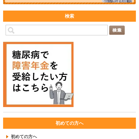
検索
初めての方へ
初めての方へ