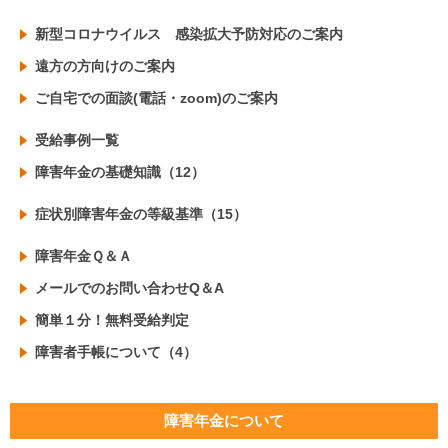
新型コロナウイルス 感染拡大予防対応のご案内
遠方の方向けのご案内
ご自宅での面談(電話・zoom)のご案内
受給事例一覧
障害年金の基礎知識（12）
症状別障害年金の等級基準（15）
障害年金Ｑ＆Ａ
メールでのお問い合わせQ＆A
簡単１分！無料受給判定
障害者手帳について（4）
障害年金について