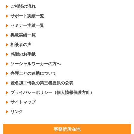
ご相談の流れ
サポート実績一覧
セミナー実績一覧
掲載実績一覧
相談者の声
感謝のお手紙
ソーシャルワーカーの方へ
弁護士との連携について
匿名加工情報の第三者提供の公表
プライバシーポリシー（個人情報保護方針）
サイトマップ
リンク
事務所所在地