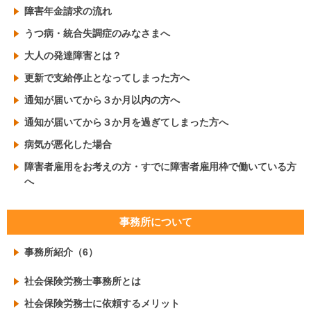
障害年金請求の流れ
うつ病・統合失調症のみなさまへ
大人の発達障害とは？
更新で支給停止となってしまった方へ
通知が届いてから３か月以内の方へ
通知が届いてから３か月を過ぎてしまった方へ
病気が悪化した場合
障害者雇用をお考えの方・すでに障害者雇用枠で働いている方
へ
事務所について
事務所紹介（6）
社会保険労務士事務所とは
社会保険労務士に依頼するメリット