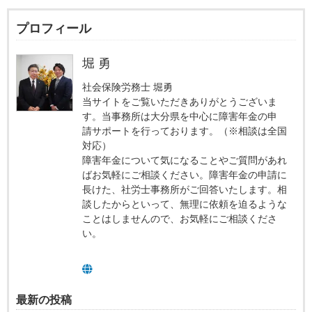
プロフィール
堀 勇
社会保険労務士 堀勇
当サイトをご覧いただきありがとうございま
す。当事務所は大分県を中心に障害年金の申
請サポートを行っております。（※相談は全国
対応）
障害年金について気になることやご質問があれ
ばお気軽にご相談ください。障害年金の申請に
長けた、社労士事務所がご回答いたします。相
談したからといって、無理に依頼を迫るような
ことはしませんので、お気軽にご相談くださ
い。
最新の投稿