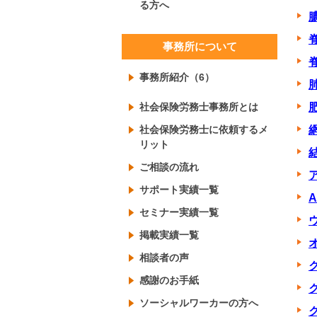
る方へ
事務所について
事務所紹介（6）
社会保険労務士事務所とは
社会保険労務士に依頼するメ
リット
ご相談の流れ
サポート実績一覧
セミナー実績一覧
掲載実績一覧
相談者の声
感謝のお手紙
ソーシャルワーカーの方へ