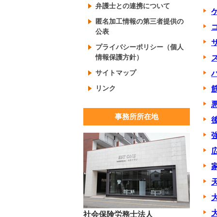
弁護士との連携について
匿名加工情報の第三者提供の
公表
プライバシーポリシー（個人
情報保護方針）
サイトマップ
リンク
事務所所在地
社会保険労務士法人