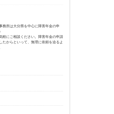
事務所は大分県を中心に障害年金の申
）
気軽にご相談ください。障害年金の申請
したからといって、無理に依頼を迫るよ
。