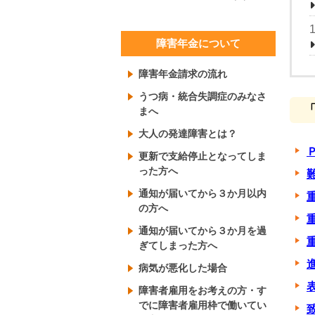
障害年金について
障害年金請求の流れ
うつ病・統合失調症のみなさ
まへ
大人の発達障害とは？
更新で支給停止となってしま
った方へ
通知が届いてから３か月以内
の方へ
通知が届いてから３か月を過
ぎてしまった方へ
病気が悪化した場合
障害者雇用をお考えの方・す
でに障害者雇用枠で働いてい