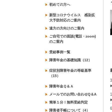
初めての方へ
新型コロナウイルス 感染拡
大予防対応のご案内
遠方の方向けのご案内
ご自宅での面談(電話・zoom)
のご案内
受給事例一覧
障害年金の基礎知識（12）
症状別障害年金の等級基準
（15）
障害年金Ｑ＆Ａ
メールでのお問い合わせQ＆A
簡単１分！無料受給判定
障害者手帳について（4）