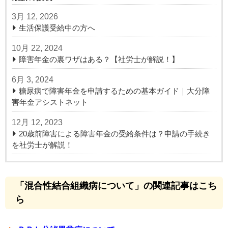
3月 12, 2026
生活保護受給中の方へ
10月 22, 2024
障害年金の裏ワザはある？【社労士が解説！】
6月 3, 2024
糖尿病で障害年金を申請するための基本ガイド｜大分障
害年金アシストネット
12月 12, 2023
20歳前障害による障害年金の受給条件は？申請の手続き
を社労士が解説！
「混合性結合組織病について」の関連記事はこち
ら