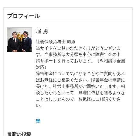
プロフィール
堀 勇
社会保険労務士 堀勇
当サイトをご覧いただきありがとうございま
す。当事務所は大分県を中心に障害年金の申
請サポートを行っております。（※相談は全国
対応）
障害年金について気になることやご質問があれ
ばお気軽にご相談ください。障害年金の申請に
長けた、社労士事務所がご回答いたします。相
談したからといって、無理に依頼を迫るような
ことはしませんので、お気軽にご相談くださ
い。
最新の投稿