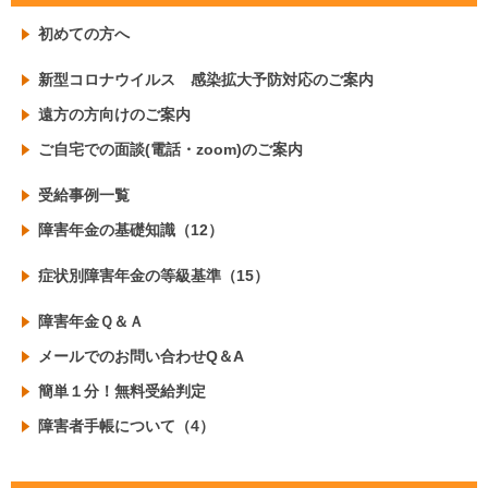
初めての方へ
新型コロナウイルス 感染拡大予防対応のご案内
遠方の方向けのご案内
ご自宅での面談(電話・zoom)のご案内
受給事例一覧
障害年金の基礎知識（12）
症状別障害年金の等級基準（15）
障害年金Ｑ＆Ａ
メールでのお問い合わせQ＆A
簡単１分！無料受給判定
障害者手帳について（4）