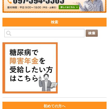
検索
初めての方へ