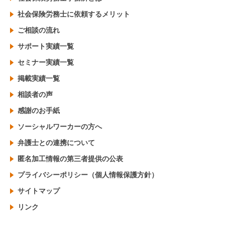
社会保険労務士に依頼するメリット
ご相談の流れ
サポート実績一覧
セミナー実績一覧
掲載実績一覧
相談者の声
感謝のお手紙
ソーシャルワーカーの方へ
弁護士との連携について
匿名加工情報の第三者提供の公表
プライバシーポリシー（個人情報保護方針）
サイトマップ
リンク