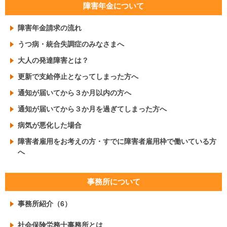
障害年金について
障害年金請求の流れ
うつ病・統合失調症のみなさまへ
大人の発達障害とは？
更新で支給停止となってしまった方へ
通知が届いてから３か月以内の方へ
通知が届いてから３か月を過ぎてしまった方へ
病気が悪化した場合
障害者雇用をお考えの方・すでに障害者雇用枠で働いている方
へ
事務所について
事務所紹介（6）
社会保険労務士事務所とは