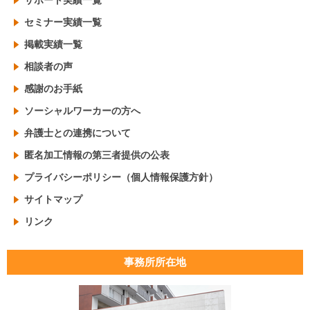
サポート実績一覧
セミナー実績一覧
掲載実績一覧
相談者の声
感謝のお手紙
ソーシャルワーカーの方へ
弁護士との連携について
匿名加工情報の第三者提供の公表
プライバシーポリシー（個人情報保護方針）
サイトマップ
リンク
事務所所在地