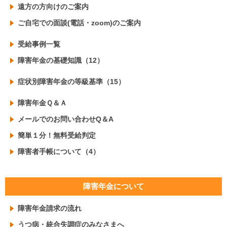
遠方の方向けのご案内
ご自宅での面談(電話・zoom)のご案内
受給事例一覧
障害年金の基礎知識（12）
症状別障害年金の等級基準（15）
障害年金Ｑ＆Ａ
メールでのお問い合わせQ＆A
簡単１分！無料受給判定
障害者手帳について（4）
障害年金について
障害年金請求の流れ
うつ病・統合失調症のみなさまへ