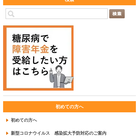
初めての方へ
初めての方へ
新型コロナウイルス 感染拡大予防対応のご案内