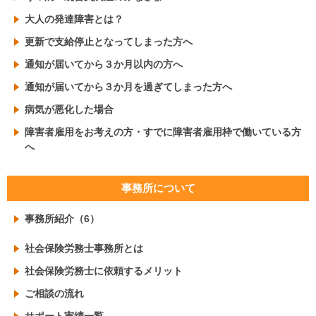
大人の発達障害とは？
更新で支給停止となってしまった方へ
通知が届いてから３か月以内の方へ
通知が届いてから３か月を過ぎてしまった方へ
病気が悪化した場合
障害者雇用をお考えの方・すでに障害者雇用枠で働いている方
へ
事務所について
事務所紹介（6）
社会保険労務士事務所とは
社会保険労務士に依頼するメリット
ご相談の流れ