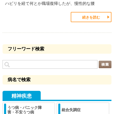
ハビリを経て何とか職場復帰したが、慢性的な腰
続きを読む
フリーワード検索
病名で検索
精神疾患
うつ病・パニック障
統合失調症
害・不安うつ病