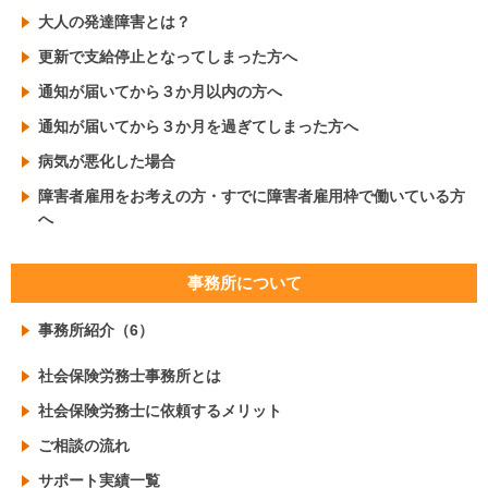
大人の発達障害とは？
更新で支給停止となってしまった方へ
通知が届いてから３か月以内の方へ
通知が届いてから３か月を過ぎてしまった方へ
病気が悪化した場合
障害者雇用をお考えの方・すでに障害者雇用枠で働いている方
へ
事務所について
事務所紹介（6）
社会保険労務士事務所とは
社会保険労務士に依頼するメリット
ご相談の流れ
サポート実績一覧