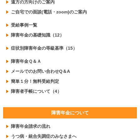
遠方の方向けのご案内
ご自宅での面談(電話・zoom)のご案内
受給事例一覧
障害年金の基礎知識（12）
症状別障害年金の等級基準（15）
障害年金Ｑ＆Ａ
メールでのお問い合わせQ＆A
簡単１分！無料受給判定
障害者手帳について（4）
障害年金について
障害年金請求の流れ
うつ病・統合失調症のみなさまへ