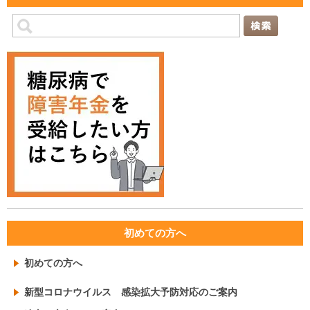
初めての方へ
初めての方へ
新型コロナウイルス 感染拡大予防対応のご案内