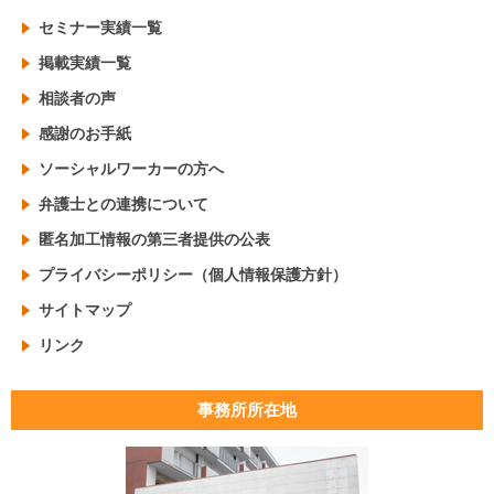
セミナー実績一覧
掲載実績一覧
相談者の声
感謝のお手紙
ソーシャルワーカーの方へ
弁護士との連携について
匿名加工情報の第三者提供の公表
プライバシーポリシー（個人情報保護方針）
サイトマップ
リンク
事務所所在地