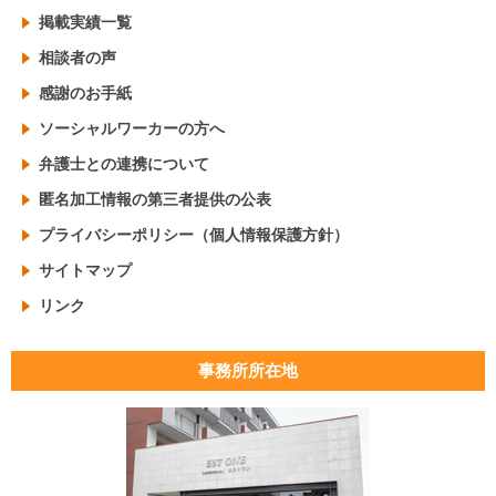
掲載実績一覧
相談者の声
感謝のお手紙
ソーシャルワーカーの方へ
弁護士との連携について
匿名加工情報の第三者提供の公表
プライバシーポリシー（個人情報保護方針）
サイトマップ
リンク
事務所所在地