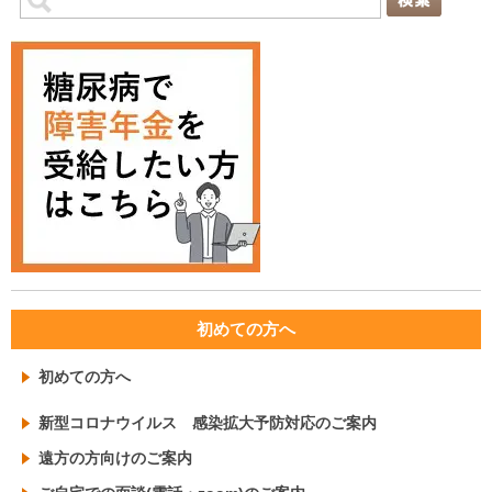
初めての方へ
初めての方へ
新型コロナウイルス 感染拡大予防対応のご案内
遠方の方向けのご案内