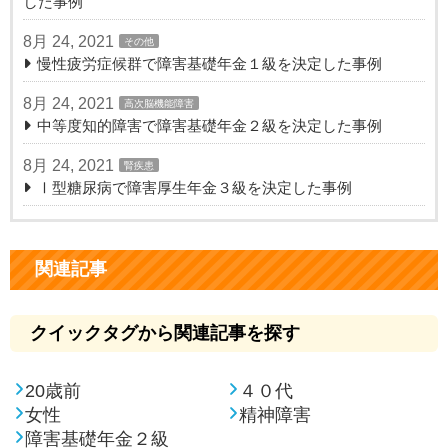
した事例
8月 24, 2021
その他
慢性疲労症候群で障害基礎年金１級を決定した事例
8月 24, 2021
高次脳機能障害
中等度知的障害で障害基礎年金２級を決定した事例
8月 24, 2021
腎疾患
Ⅰ型糖尿病で障害厚生年金３級を決定した事例
関連記事
クイックタグから関連記事を探す
20歳前
４０代
女性
精神障害
障害基礎年金２級