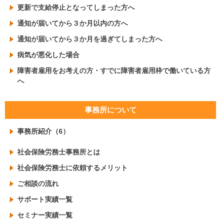
更新で支給停止となってしまった方へ
通知が届いてから３か月以内の方へ
通知が届いてから３か月を過ぎてしまった方へ
病気が悪化した場合
障害者雇用をお考えの方・すでに障害者雇用枠で働いている方
へ
事務所について
事務所紹介（6）
社会保険労務士事務所とは
社会保険労務士に依頼するメリット
ご相談の流れ
サポート実績一覧
セミナー実績一覧