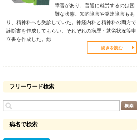
障害があり、普通に就労するのは困
難な状態。知的障害や発達障害もあ
り、精神科へも受診していた。神経内科と精神科の両方で
診断書を作成してもらい、それぞれの病歴・就労状況等申
立書を作成した。総
続きを読む
フリーワード検索
病名で検索