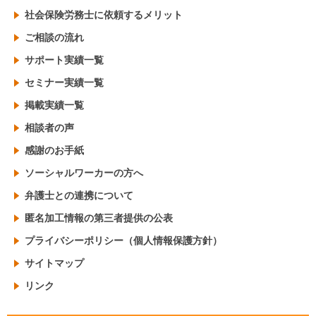
社会保険労務士に依頼するメリット
ご相談の流れ
サポート実績一覧
セミナー実績一覧
掲載実績一覧
相談者の声
感謝のお手紙
ソーシャルワーカーの方へ
弁護士との連携について
匿名加工情報の第三者提供の公表
プライバシーポリシー（個人情報保護方針）
サイトマップ
リンク