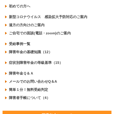
初めての方へ
新型コロナウイルス 感染拡大予防対応のご案内
遠方の方向けのご案内
ご自宅での面談(電話・zoom)のご案内
受給事例一覧
障害年金の基礎知識（12）
症状別障害年金の等級基準（15）
障害年金Ｑ＆Ａ
メールでのお問い合わせQ＆A
簡単１分！無料受給判定
障害者手帳について（4）