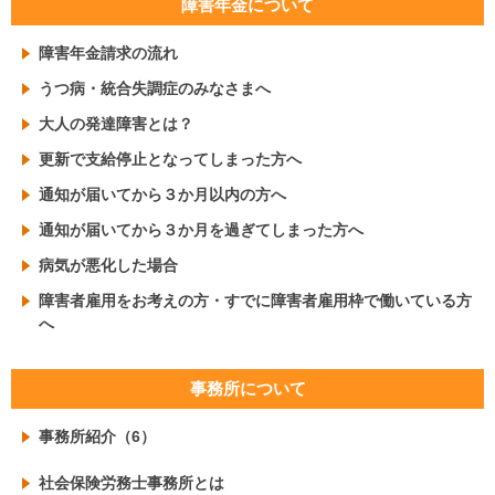
障害年金について
障害年金請求の流れ
うつ病・統合失調症のみなさまへ
大人の発達障害とは？
更新で支給停止となってしまった方へ
通知が届いてから３か月以内の方へ
通知が届いてから３か月を過ぎてしまった方へ
病気が悪化した場合
障害者雇用をお考えの方・すでに障害者雇用枠で働いている方
へ
事務所について
事務所紹介（6）
社会保険労務士事務所とは