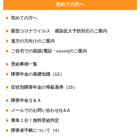
初めての方へ
初めての方へ
新型コロナウイルス 感染拡大予防対応のご案内
遠方の方向けのご案内
ご自宅での面談(電話・zoom)のご案内
受給事例一覧
障害年金の基礎知識（12）
症状別障害年金の等級基準（15）
障害年金Ｑ＆Ａ
メールでのお問い合わせQ＆A
簡単１分！無料受給判定
障害者手帳について（4）