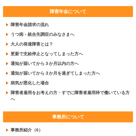
障害年金について
障害年金請求の流れ
うつ病・統合失調症のみなさまへ
大人の発達障害とは？
更新で支給停止となってしまった方へ
通知が届いてから３か月以内の方へ
通知が届いてから３か月を過ぎてしまった方へ
病気が悪化した場合
障害者雇用をお考えの方・すでに障害者雇用枠で働いている方
へ
事務所について
事務所紹介（6）