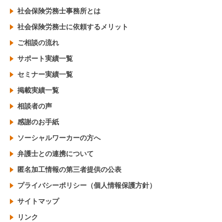
社会保険労務士事務所とは
社会保険労務士に依頼するメリット
ご相談の流れ
サポート実績一覧
セミナー実績一覧
掲載実績一覧
相談者の声
感謝のお手紙
ソーシャルワーカーの方へ
弁護士との連携について
匿名加工情報の第三者提供の公表
プライバシーポリシー（個人情報保護方針）
サイトマップ
リンク