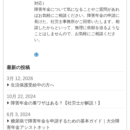
対応）
障害年金について気になることやご質問があれ
ばお気軽にご相談ください。障害年金の申請に
長けた、社労士事務所がご回答いたします。相
談したからといって、無理に依頼を迫るような
ことはしませんので、お気軽にご相談くださ
い。
最新の投稿
3月 12, 2026
生活保護受給中の方へ
10月 22, 2024
障害年金の裏ワザはある？【社労士が解説！】
6月 3, 2024
糖尿病で障害年金を申請するための基本ガイド｜大分障
害年金アシストネット